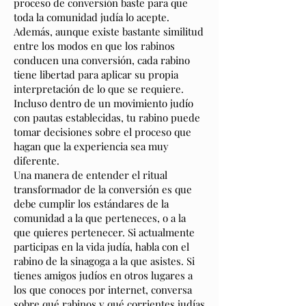
proceso de conversión baste para que
toda la comunidad judía lo acepte.
Además, aunque existe bastante similitud
entre los modos en que los rabinos
conducen una conversión, cada rabino
tiene libertad para aplicar su propia
interpretación de lo que se requiere.
Incluso dentro de un movimiento judío
con pautas establecidas, tu rabino puede
tomar decisiones sobre el proceso que
hagan que la experiencia sea muy
diferente.
Una manera de entender el ritual
transformador de la conversión es que
debe cumplir los estándares de la
comunidad a la que perteneces, o a la
que quieres pertenecer. Si actualmente
participas en la vida judía, habla con el
rabino de la sinagoga a la que asistes. Si
tienes amigos judíos en otros lugares a
los que conoces por internet, conversa
sobre qué rabinos y qué corrientes judías