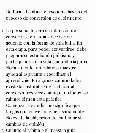
De forma habitual, el esquema básico del
proceso de conversión es el siguiente:
La persona declara su intención de
convertirse en judía y de vivir de
acuerdo con la forma de vida judía. En
esta etapa, para poder convertirse, debe
prepararse estudiando judaísmo y
participando en la vida comunitaria judía.
Normalmente, un rabino o maestro
ayuda al aspirante a coordinar el
aprendizaje. En algunas comunidades
existe la costumbre de rechazar al
converso tres veces, aunque no todos los
rabinos siguen esta práctica.
Comenzar a estudiar no significa que
tengas que convertirte necesariamente.
No existe la obligación de continuar si
cambias de opinión.
Cuando el rabino o el maestro guía