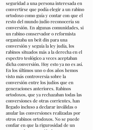
seguridad a una persona interesada en
convertirse que podía elegir a un rabino
ortodoxo como guía y contar con que el
resto del mundo judío reconocería su
conversión. En algunas comunidades, si
un rabino conservador o reformista
organizaba un beit din para una
conversión y seguía la ley judía, los
rabinos situados más a la derecha en el
espectro teológico a veces aceptaban
dicha conversión. Hoy esto ya no es así.
En los últimos uno o dos años hemos
visto más controversia sobre la
conversión entre los judíos que en
generaciones anteriores. Rabinos
ortodoxos, que ya rechazaban todas las
conversiones de otras corrientes, han
llegado incluso a declarar inválidas o
anular las conversiones realizadas por
otros rabinos ortodoxos. No se puede
confiar en que la rigurosidad de un