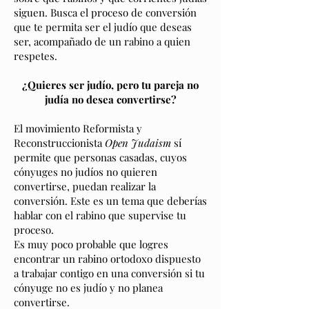
siguen. Busca el proceso de conversión
que te permita ser el judío que deseas
ser, acompañado de un rabino a quien
respetes.
¿Quieres ser judío, pero tu pareja no
judía no desea convertirse?
El movimiento Reformista y
Reconstruccionista
Open Judaism
sí
permite que personas casadas, cuyos
cónyuges no judíos no quieren
convertirse, puedan realizar la
conversión. Este es un tema que deberías
hablar con el rabino que supervise tu
proceso.
Es muy poco probable que logres
encontrar un rabino ortodoxo dispuesto
a trabajar contigo en una conversión si tu
cónyuge no es judío y no planea
convertirse.