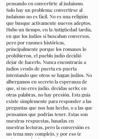
pensando en convertirte al judaísmo.
Solo hay un problema: convertirse al
judaísmo no es fácil. No es una religión
que busque activamente nuevos adeptos.
Hubo un tiempo, en la Antigüedad tardía,
en que los judíos sí buscaban conversos,
pero por razones históricas,
principalmente porque los romanos lo
prohibieron, el pueblo judío decidió
dejar de hacerlo. Nunca encontrarás a
judíos yendo de puerta en puerta
intentando que otros se hagan judíos. No
albergamos en secreto la esperanza de
que, si no eres judío, decidas serlo; en
otras palabras, no hay presión. Esta guía
existe simplemente para responder a las
preguntas que nos han hecho, o a las que
pensamos que podrías tener. Estas son
nuestras respuestas, basadas en
nuestras lecturas, pero la conversión es
un tema muy complejo, y por eso te