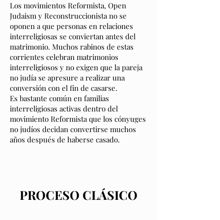
Los movimientos Reformista, Open
Judaism y Reconstruccionista no se
oponen a que personas en relaciones
interreligiosas se conviertan antes del
matrimonio. Muchos rabinos de estas
corrientes celebran matrimonios
interreligiosos y no exigen que la pareja
no judía se apresure a realizar una
conversión con el fin de casarse.
Es bastante común en familias
interreligiosas activas dentro del
movimiento Reformista que los cónyuges
no judíos decidan convertirse muchos
años después de haberse casado.
PROCESO CLÁSICO