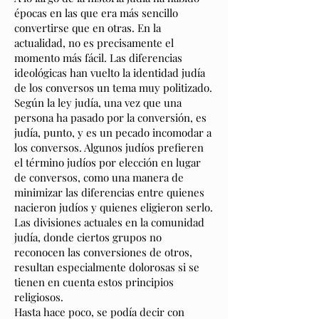
épocas en las que era más sencillo
convertirse que en otras. En la
actualidad, no es precisamente el
momento más fácil. Las diferencias
ideológicas han vuelto la identidad judía
de los conversos un tema muy politizado.
Según la ley judía, una vez que una
persona ha pasado por la conversión, es
judía, punto, y es un pecado incomodar a
los conversos. Algunos judíos prefieren
el término judíos por elección en lugar
de conversos, como una manera de
minimizar las diferencias entre quienes
nacieron judíos y quienes eligieron serlo.
Las divisiones actuales en la comunidad
judía, donde ciertos grupos no
reconocen las conversiones de otros,
resultan especialmente dolorosas si se
tienen en cuenta estos principios
religiosos.
Hasta hace poco, se podía decir con