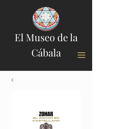
El Museo de la
Cábala