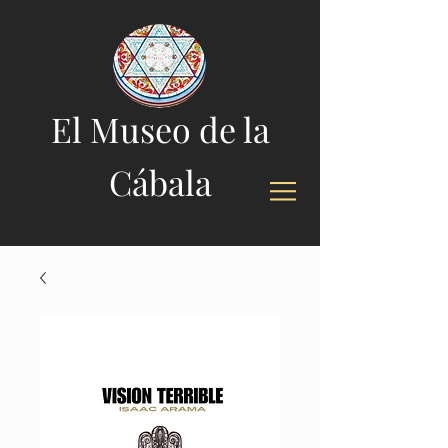
El Museo de la
Cábala