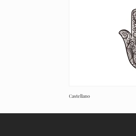
Castellano