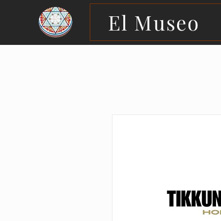
El Museo