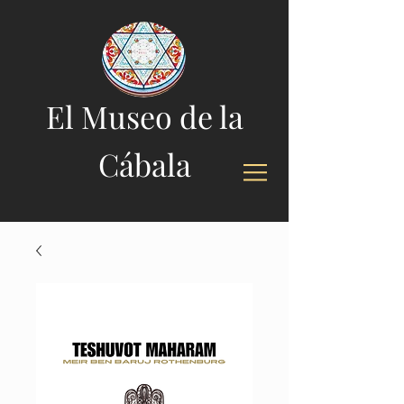
El Museo de la
Cábala