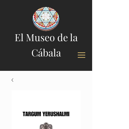
El Museo de la
Cábala