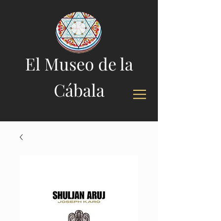
El Museo de la
Cábala