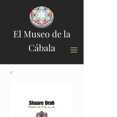
El Museo de la
Cábala