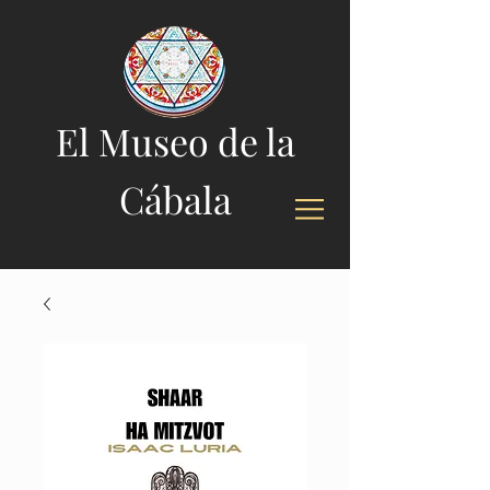
El Museo de la
Cábala