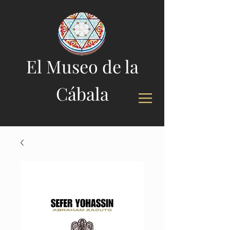
El Museo de la
Cábala