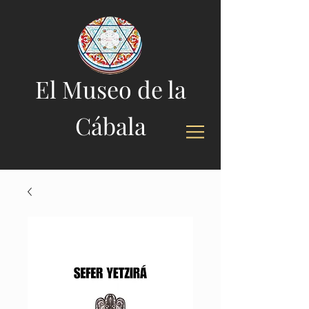
El Museo de la
Cábala