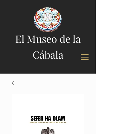
El Museo de la
Cábala