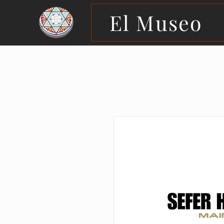
El Museo