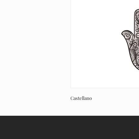
Castellano