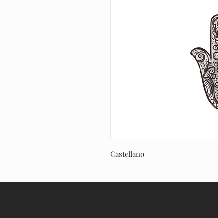
Castellano