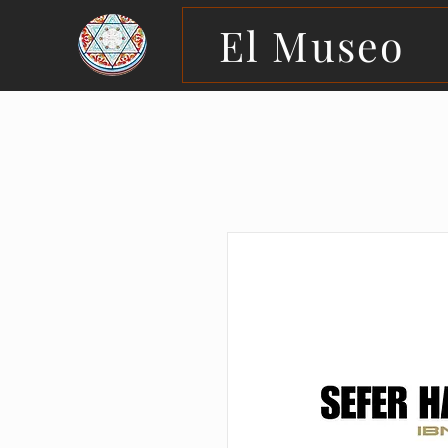
El Museo