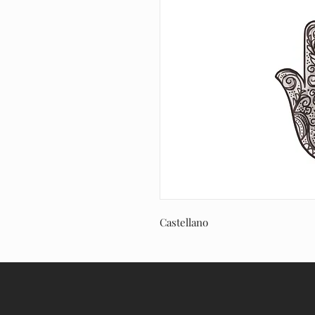
Castellano