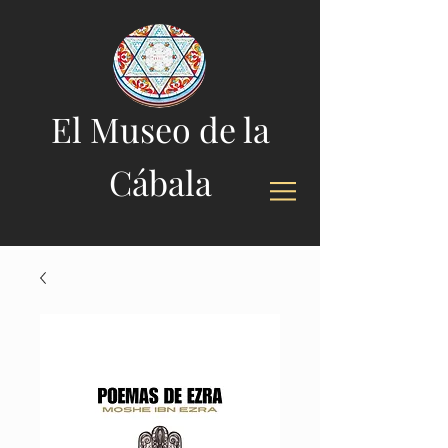
El Museo de la
Cábala