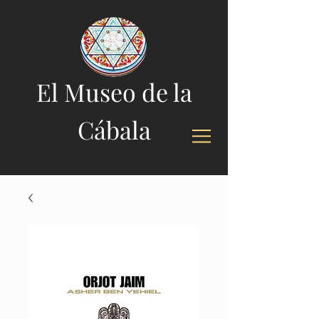
El Museo de la
Cábala