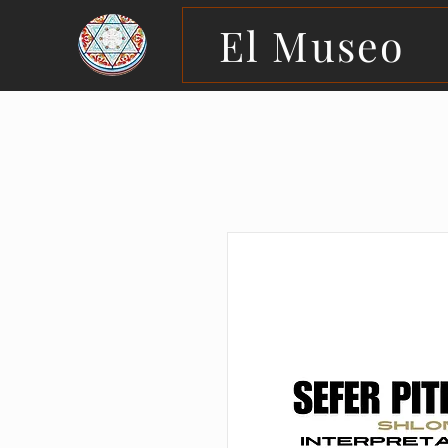
El Museo