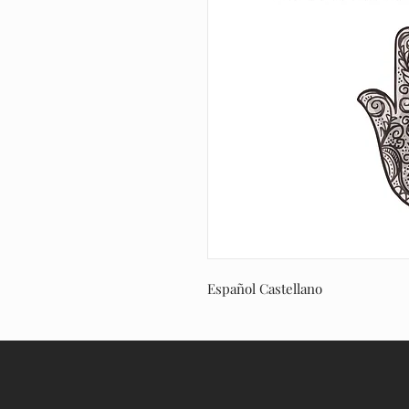
Español Castellano