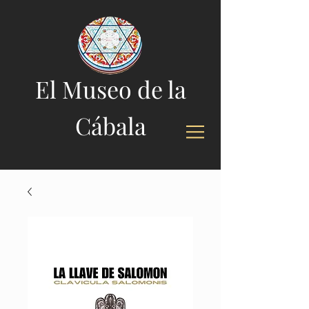
El Museo de la
Cábala