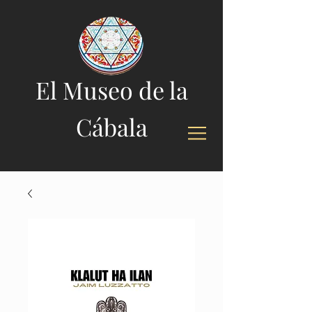
El Museo de la
Cábala