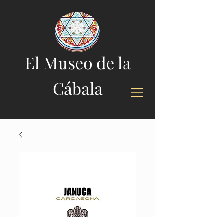
El Museo de la
Cábala