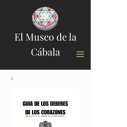
El Museo de la
Cábala