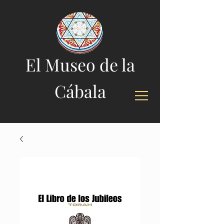
El Museo de la
Cábala