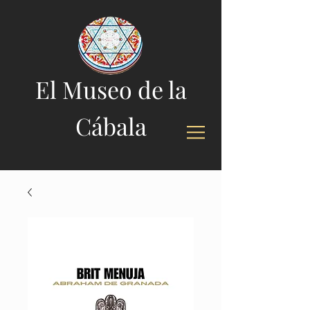
El Museo de la
Cábala