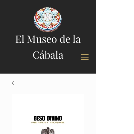
El Museo de la
Cábala